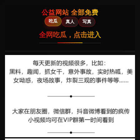
公益网站 全部免费
吃瓜
真人
写真
全网吃瓜，点击进入